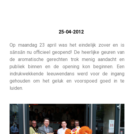
25-04-2012
Op maandag 23 april was het eindelijk zover en is
sānsān nu officieel geopend! De heerlijke geuren van
de aromatische gerechten trok menig aandacht en
publiek binnen en de opening kon beginnen. Een
indrukwekkende leeuwendans werd voor de ingang
gehouden om het geluk en voorspoed goed in te
luiden.